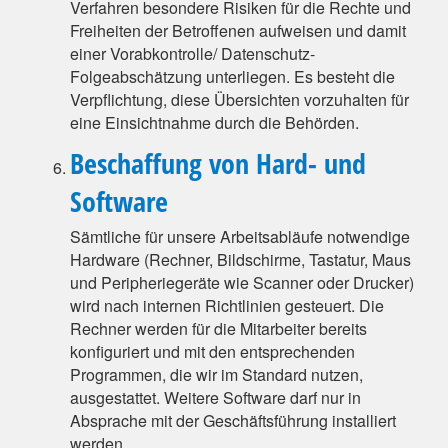
Verfahren besondere Risiken für die Rechte und
Freiheiten der Betroffenen aufweisen und damit
einer Vorabkontrolle/ Datenschutz-
Folgeabschätzung unterliegen. Es besteht die
Verpflichtung, diese Übersichten vorzuhalten für
eine Einsichtnahme durch die Behörden.
Beschaffung von Hard- und
Software
Sämtliche für unsere Arbeitsabläufe notwendige
Hardware (Rechner, Bildschirme, Tastatur, Maus
und Peripheriegeräte wie Scanner oder Drucker)
wird nach internen Richtlinien gesteuert. Die
Rechner werden für die Mitarbeiter bereits
konfiguriert und mit den entsprechenden
Programmen, die wir im Standard nutzen,
ausgestattet. Weitere Software darf nur in
Absprache mit der Geschäftsführung installiert
werden.