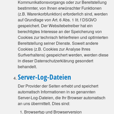
Kommunikationsvorgangs oder zur Bereitstellung
bestimmter, von Ihnen erwünschter Funktionen
(z.B. Warenkorbfunktion) erforderlich sind, werden
auf Grundlage von Art. 6 Abs. 1 lit. f DSGVO
gespeichert. Der Websitebetreiber hat ein
berechtigtes Interesse an der Speicherung von
Cookies zur technisch fehlerfreien und optimierten
Bereitstellung seiner Dienste. Soweit andere
Cookies (z.B. Cookies zur Analyse Ihres
Surfverhaltens) gespeichert werden, werden diese
in dieser Datenschutzerklärung gesondert
behandelt.
Server-Log-Dateien
Der Provider der Seiten erhebt und speichert
automatisch Informationen in so genannten
Server-Log-Dateien, die Ihr Browser automatisch
an uns übermittelt. Dies sind:
Browsertyp und Browserversion