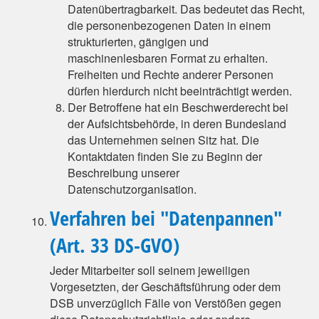
Datenübertragbarkeit. Das bedeutet das Recht,
die personenbezogenen Daten in einem
strukturierten, gängigen und
maschinenlesbaren Format zu erhalten.
Freiheiten und Rechte anderer Personen
dürfen hierdurch nicht beeinträchtigt werden.
Der Betroffene hat ein Beschwerderecht bei
der Aufsichtsbehörde, in deren Bundesland
das Unternehmen seinen Sitz hat. Die
Kontaktdaten finden Sie zu Beginn der
Beschreibung unserer
Datenschutzorganisation.
Verfahren bei "Datenpannen"
(Art. 33 DS-GVO)
Jeder Mitarbeiter soll seinem jeweiligen
Vorgesetzten, der Geschäftsführung oder dem
DSB unverzüglich Fälle von Verstößen gegen