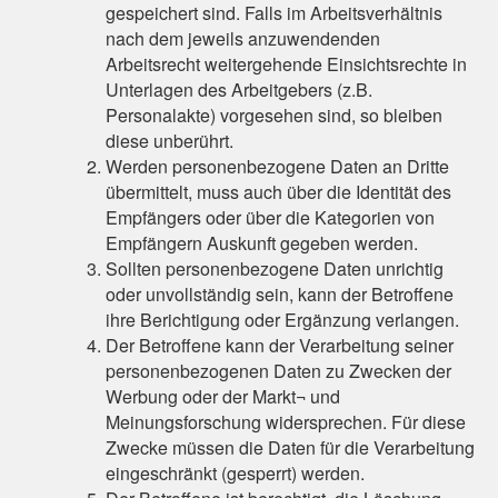
gespeichert sind. Falls im Arbeitsverhältnis
nach dem jeweils anzuwendenden
Arbeitsrecht weitergehende Einsichtsrechte in
Unterlagen des Arbeitgebers (z.B.
Personalakte) vorgesehen sind, so bleiben
diese unberührt.
Werden personenbezogene Daten an Dritte
übermittelt, muss auch über die Identität des
Empfängers oder über die Kategorien von
Empfängern Auskunft gegeben werden.
Sollten personenbezogene Daten unrichtig
oder unvollständig sein, kann der Betroffene
ihre Berichtigung oder Ergänzung verlangen.
Der Betroffene kann der Verarbeitung seiner
personenbezogenen Daten zu Zwecken der
Werbung oder der Markt¬ und
Meinungsforschung widersprechen. Für diese
Zwecke müssen die Daten für die Verarbeitung
eingeschränkt (gesperrt) werden.