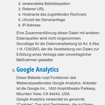
verwendetes Betriebssystem
Referrer URL
Hostname des zugreifenden Rechners
Uhrzeit der Serveranfrage
IP-Adresse
Eine Zusammenführung dieser Daten mit anderen
Datenquellen wird nicht vorgenommen.
Grundlage für die Datenverarbeitung ist Art. 6 Abs.
1 lit. f DSGVO, der die Verarbeitung von Daten zur
Erfüllung eines Vertrags oder vorvertraglicher
Maßnahmen gestattet.
Google Analytics
Diese Website nutzt Funktionen des
Webanalysedienstes Google Analytics. Anbieter
ist die Google Inc., 1600 Amphitheatre Parkway,
Mountain View, CA 94043, USA.
Google Analytics verwendet so genannte
"Cookies". Das sind Textdateien, die auf Ihrem