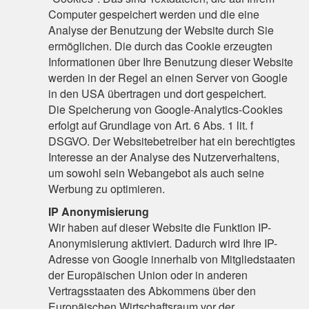
Computer gespeichert werden und die eine
Analyse der Benutzung der Website durch Sie
ermöglichen. Die durch das Cookie erzeugten
Informationen über Ihre Benutzung dieser Website
werden in der Regel an einen Server von Google
in den USA übertragen und dort gespeichert.
Die Speicherung von Google-Analytics-Cookies
erfolgt auf Grundlage von Art. 6 Abs. 1 lit. f
DSGVO. Der Websitebetreiber hat ein berechtigtes
Interesse an der Analyse des Nutzerverhaltens,
um sowohl sein Webangebot als auch seine
Werbung zu optimieren.
IP Anonymisierung
Wir haben auf dieser Website die Funktion IP-
Anonymisierung aktiviert. Dadurch wird Ihre IP-
Adresse von Google innerhalb von Mitgliedstaaten
der Europäischen Union oder in anderen
Vertragsstaaten des Abkommens über den
Europäischen Wirtschaftsraum vor der