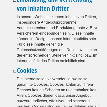
von Inhalten Dritter
In unserer Webseite können Inhalte von Dritten,
insbesondere Angebotsprogramme,
Vergleichsrechner und Produktangebote z. B. von
Versicherern eingebunden sein. Diese Inhalte
können im Design unseres Internetauftritts sein.
Für diese Inhalte gelten die
Datenschutzerklärungen des Dritten, welche an
der entsprechenden Stelle verlinkt sind, bzw. im
Internetauftritt des Dritten ersichtlich sind.
Cookies
Die Internetseiten verwenden teilweise so
genannte Cookies. Cookies richten auf Ihrem
Rechner keinen Schaden an und enthalten keine
Viren. Cookies dienen dazu, unser Angebot
nutzerfreundlicher, effektiver und sicherer zu
machen. Cookies sind kleine Textdateien, die auf