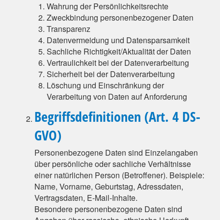
Wahrung der Persönlichkeitsrechte
Zweckbindung personenbezogener Daten
Transparenz
Datenvermeidung und Datensparsamkeit
Sachliche Richtigkeit/Aktualität der Daten
Vertraulichkeit bei der Datenverarbeitung
Sicherheit bei der Datenverarbeitung
Löschung und Einschränkung der
Verarbeitung von Daten auf Anforderung
Begriffsdefinitionen (Art. 4 DS-
GVO)
Personenbezogene Daten sind Einzelangaben
über persönliche oder sachliche Verhältnisse
einer natürlichen Person (Betroffener). Beispiele:
Name, Vorname, Geburtstag, Adressdaten,
Vertragsdaten, E-Mail-Inhalte.
Besondere personenbezogene Daten sind