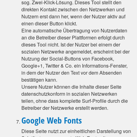
sog. Zwei-Klick-Lösung. Dieses Tool stellt den
direkten Kontakt zwischen den Netzwerken und
Nutzern erst dann her, wenn der Nutzer aktiv auf
einen dieser Button klickt.
Eine automatische Übertragung von Nutzerdaten
an die Betreiber dieser Plattformen erfolgt durch
dieses Tool nicht. Ist der Nutzer bei einem der
sozialen Netzwerke angemeldet, erscheint bei der
Nutzung der Social-Buttons von Facebook,
Google+1, Twitter & Co. ein Informations-Fenster,
in dem der Nutzer den Text vor dem Absenden
bestätigen kann.
Unsere Nutzer können die Inhalte dieser Seite
datenschutzkonform in sozialen Netzwerken
teilen, ohne dass komplette Surf-Profile durch die
Betreiber der Netzwerke erstellt werden.
Google Web Fonts
Diese Seite nutzt zur einheitlichen Darstellung von