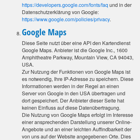
https://developers.google.com/fonts/faq
und in der
Datenschutzerklärung von Google:
https://www.google.com/policies/privacy
.
Google Maps
Diese Seite nutzt über eine API den Kartendienst
Google Maps. Anbieter ist die Google Inc., 1600
Amphitheatre Parkway, Mountain View, CA 94043,
USA.
Zur Nutzung der Funktionen von Google Maps ist
es notwendig, Ihre IP-Adresse zu speichern. Diese
Informationen werden in der Regel an einen
Server von Google in den USA übertragen und
dort gespeichert. Der Anbieter dieser Seite hat
keinen Einfluss auf diese Datenübertragung.
Die Nutzung von Google Maps erfolgt im Interesse
einer ansprechenden Darstellung unserer Online-
Angebote und an einer leichten Auffindbarkeit der
von uns auf der Website angegebenen Orte. Dies