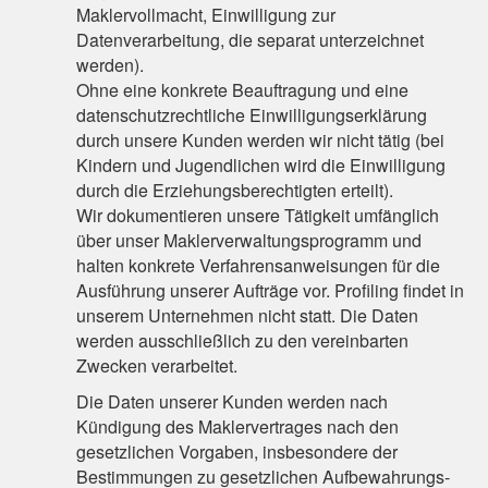
Maklervollmacht, Einwilligung zur
Datenverarbeitung, die separat unterzeichnet
werden).
Ohne eine konkrete Beauftragung und eine
datenschutzrechtliche Einwilligungserklärung
durch unsere Kunden werden wir nicht tätig (bei
Kindern und Jugendlichen wird die Einwilligung
durch die Erziehungsberechtigten erteilt).
Wir dokumentieren unsere Tätigkeit umfänglich
über unser Maklerverwaltungsprogramm und
halten konkrete Verfahrensanweisungen für die
Ausführung unserer Aufträge vor. Profiling findet in
unserem Unternehmen nicht statt. Die Daten
werden ausschließlich zu den vereinbarten
Zwecken verarbeitet.
Die Daten unserer Kunden werden nach
Kündigung des Maklervertrages nach den
gesetzlichen Vorgaben, insbesondere der
Bestimmungen zu gesetzlichen Aufbewahrungs-