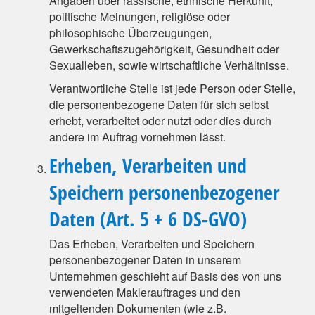
Angaben über rassische, ethnische Herkunft,
politische Meinungen, religiöse oder
philosophische Überzeugungen,
Gewerkschaftszugehörigkeit, Gesundheit oder
Sexualleben, sowie wirtschaftliche Verhältnisse.
Verantwortliche Stelle ist jede Person oder Stelle,
die personenbezogene Daten für sich selbst
erhebt, verarbeitet oder nutzt oder dies durch
andere im Auftrag vornehmen lässt.
Erheben, Verarbeiten und
Speichern personenbezogener
Daten (Art. 5 + 6 DS-GVO)
Das Erheben, Verarbeiten und Speichern
personenbezogener Daten in unserem
Unternehmen geschieht auf Basis des von uns
verwendeten Maklerauftrages und den
mitgeltenden Dokumenten (wie z.B.