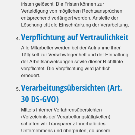
fristen gelöscht. Die Fristen können zur
Verteidigung von möglichen Rechtsansprüchen
entsprechend verlängert werden. Anstelle der
Löschung tritt die Einschränkung der Verarbeitung.
Verpflichtung auf Vertraulichkeit
Alle Mitarbeiter werden bei der Aufnahme ihrer
Tätigkeit zur Verschwiegenheit und der Einhaltung
der Arbeitsanweisungen sowie dieser Richtlinie
verpflichtet. Die Verpflichtung wird jährlich
erneuert.
Verarbeitungsübersichten (Art.
30 DS-GVO)
Mittels interner Verfahrensübersichten
(Verzeichnis der Verarbeitungstätigkeiten)
schaffen wir Transparenz innerhalb des
Unternehmens und überprüfen, ob unsere