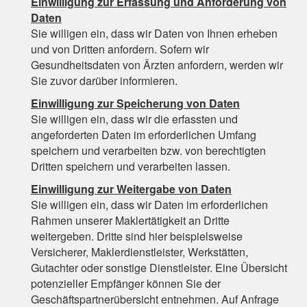
Einwilligung zur Erfassung und Anforderung von
Daten
Sie willigen ein, dass wir Daten von Ihnen erheben
und von Dritten anfordern. Sofern wir
Gesundheitsdaten von Ärzten anfordern, werden wir
Sie zuvor darüber informieren.
Einwilligung zur Speicherung von Daten
Sie willigen ein, dass wir die erfassten und
angeforderten Daten im erforderlichen Umfang
speichern und verarbeiten bzw. von berechtigten
Dritten speichern und verarbeiten lassen.
Einwilligung zur Weitergabe von Daten
Sie willigen ein, dass wir Daten im erforderlichen
Rahmen unserer Maklertätigkeit an Dritte
weitergeben. Dritte sind hier beispielsweise
Versicherer, Maklerdienstleister, Werkstätten,
Gutachter oder sonstige Dienstleister. Eine Übersicht
potenzieller Empfänger können Sie der
Geschäftspartnerübersicht entnehmen. Auf Anfrage