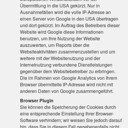
Übermittlung in die USA gekürzt. Nur in
Ausnahmefällen wird die volle IP-Adresse an
einen Server von Google in den USA übertragen
und dort gekürzt. Im Auftrag des Betreibers dieser
Website wird Google diese Informationen
benutzen, um Ihre Nutzung der Website
auszuwerten, um Reports über die
Websiteaktivitäten zusammenzustellen und um
weitere mit der Websitenutzung und der
Internetnutzung verbundene Dienstleistungen
gegenüber dem Websitebetreiber zu erbringen.
Die im Rahmen von Google Analytics von Ihrem
Browser übermittelte IP-Adresse wird nicht mit
anderen Daten von Google zusammengeführt.
Browser Plugin
Sie können die Speicherung der Cookies durch
eine entsprechende Einstellung Ihrer Browser-
Software verhindern; wir weisen Sie jedoch darauf
hin, dass Sie in diesem Fall gegebenenfalls nicht