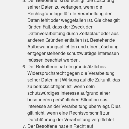
Der Betroffene ist berechtigt, die Löschung
seiner Daten zu verlangen, wenn die
Rechtsgrundlage für die Verarbeitung der
Daten fehlt oder weggefallen ist. Gleiches gilt
für den Fall, dass der Zweck der
Datenverarbeitung durch Zeitablauf oder aus
anderen Gründen entfallen ist. Bestehende
Aufbewahrungspflichten und einer Löschung
entgegenstehende schutzwürdige Interessen
müssen beachtet werden.
Der Betroffene hat ein grundsätzliches
Widerspruchsrecht gegen die Verarbeitung
seiner Daten mit Wirkung auf die Zukunft, das
zu berücksichtigen ist, wenn sein
schutzwürdiges Interesse aufgrund einer
besonderen persönlichen Situation das
Interesse an der Verarbeitung überwiegt. Dies
gilt nicht, wenn eine Rechtsvorschrift zur
Durchführung der Verarbeitung verpflichtet.
Der Betroffene hat ein Recht auf