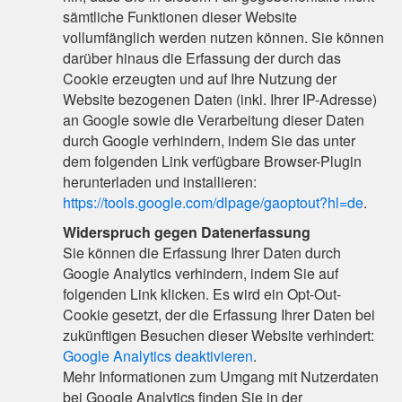
sämtliche Funktionen dieser Website
vollumfänglich werden nutzen können. Sie können
darüber hinaus die Erfassung der durch das
Cookie erzeugten und auf Ihre Nutzung der
Website bezogenen Daten (inkl. Ihrer IP-Adresse)
an Google sowie die Verarbeitung dieser Daten
durch Google verhindern, indem Sie das unter
dem folgenden Link verfügbare Browser-Plugin
herunterladen und installieren:
https://tools.google.com/dlpage/gaoptout?hl=de
.
Widerspruch gegen Datenerfassung
Sie können die Erfassung Ihrer Daten durch
Google Analytics verhindern, indem Sie auf
folgenden Link klicken. Es wird ein Opt-Out-
Cookie gesetzt, der die Erfassung Ihrer Daten bei
zukünftigen Besuchen dieser Website verhindert:
Google Analytics deaktivieren
.
Mehr Informationen zum Umgang mit Nutzerdaten
bei Google Analytics finden Sie in der