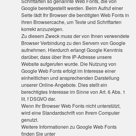
Schriftarten so genannte Web Fonts, die von
Google bereitgestellt werden. Beim Aufruf einer
Seite lädt Ihr Browser die benötigten Web Fonts in
ihren Browsercache, um Texte und Schriftarten
korrekt anzuzeigen.
Zu diesem Zweck muss der von Ihnen verwendete
Browser Verbindung zu den Servern von Google
aufnehmen. Hierdurch erlangt Google Kenntnis
darüber, dass über Ihre IP-Adresse unsere
Website aufgerufen wurde. Die Nutzung von
Google Web Fonts erfolgt im Interesse einer
einheitlichen und ansprechenden Darstellung
unserer Online-Angebote. Dies stellt ein
berechtigtes Interesse im Sinne von Art. 6 Abs. 1
lit. f DSGVO dar.
Wenn Ihr Browser Web Fonts nicht unterstützt,
wird eine Standardschrift von Ihrem Computer
genutzt.
Weitere Informationen zu Google Web Fonts
finden Sie unter