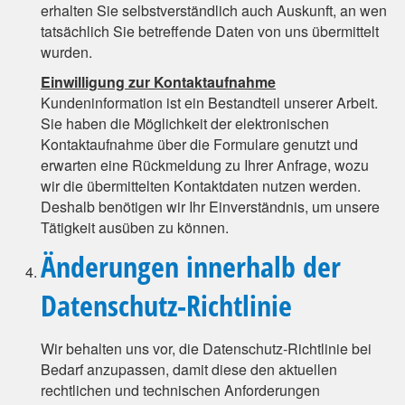
erhalten Sie selbstverständlich auch Auskunft, an wen
tatsächlich Sie betreffende Daten von uns übermittelt
wurden.
Einwilligung zur Kontaktaufnahme
Kundeninformation ist ein Bestandteil unserer Arbeit.
Sie haben die Möglichkeit der elektronischen
Kontaktaufnahme über die Formulare genutzt und
erwarten eine Rückmeldung zu Ihrer Anfrage, wozu
wir die übermittelten Kontaktdaten nutzen werden.
Deshalb benötigen wir Ihr Einverständnis, um unsere
Tätigkeit ausüben zu können.
Änderungen innerhalb der
Datenschutz-Richtlinie
Wir behalten uns vor, die Datenschutz-Richtlinie bei
Bedarf anzupassen, damit diese den aktuellen
rechtlichen und technischen Anforderungen