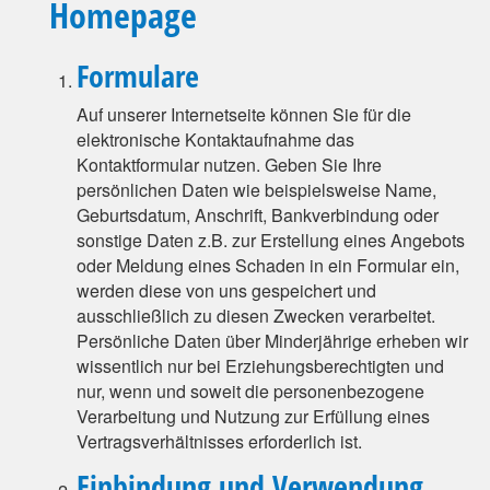
Homepage
Formulare
Auf unserer Internetseite können Sie für die
elektronische Kontaktaufnahme das
Kontaktformular nutzen. Geben Sie Ihre
persönlichen Daten wie beispielsweise Name,
Geburtsdatum, Anschrift, Bankverbindung oder
sonstige Daten z.B. zur Erstellung eines Angebots
oder Meldung eines Schaden in ein Formular ein,
werden diese von uns gespeichert und
ausschließlich zu diesen Zwecken verarbeitet.
Persönliche Daten über Minderjährige erheben wir
wissentlich nur bei Erziehungsberechtigten und
nur, wenn und soweit die personenbezogene
Verarbeitung und Nutzung zur Erfüllung eines
Vertragsverhältnisses erforderlich ist.
Einbindung und Verwendung