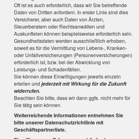
Oft ist es auch erforderlich, dass wir Sie betreffende
Daten von Dritten anfordern. In erster Linie sind dies
Versicherer, aber auch Daten von Ärzten,
Steuerberatern oder Rechtsanwälten und
Auskunfteien können beispielsweise erforderlich sein.
Gesundheitsdaten werden ausschließlich erhoben,
soweit es für die Vermittlung von Lebens-, Kranken-
oder Unfallversicherungen (Personenversicherungen)
erforderlich ist, bzw. bei der Abwicklung von
Leistungs- und Schadenfällen.
Sie können diese Einwilligungen jeweils einzeln
erteilen und
jederzeit mit Wirkung für die Zukunft
widerrufen.
Beachten Sie bitte, dass wir dann ggfs. nicht mehr für
Sie tätig sein können.
Weiterreichende Informationen entnehmen Sie
bitte unserer Datenschutzrichtlinie mit
Geschäftspartnerliste.