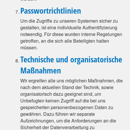
Passwortrichtlinien
Um die Zugriffe zu unseren Systemen sicher zu
gestalten, ist eine individuelle Authentifizierung
notwendig. Für diese wurden interne Regelungen
getroffen, an die sich alle Beteiligten halten
müssen.
Technische und organisatorische
Maßnahmen
Wir ergreifen alle uns möglichen Maßnahmen, die
nach dem aktuellen Stand der Technik, sowie
organisatorisch dazu geeignet sind, um
Unbefugten keinen Zugriff auf die bei uns
gespeicherten personenbezogenen Daten zu
gewähren. Dazu führen wir separate
Aufzeichnungen, um die Anforderungen an die
Sicherheit der Datenverarbeitung zu