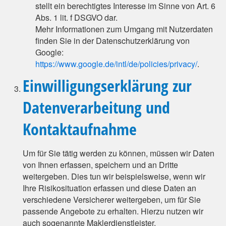
stellt ein berechtigtes Interesse im Sinne von Art. 6
Abs. 1 lit. f DSGVO dar.
Mehr Informationen zum Umgang mit Nutzerdaten
finden Sie in der Datenschutzerklärung von
Google:
https://www.google.de/intl/de/policies/privacy/
.
Einwilligungserklärung zur
Datenverarbeitung und
Kontaktaufnahme
Um für Sie tätig werden zu können, müssen wir Daten
von Ihnen erfassen, speichern und an Dritte
weitergeben. Dies tun wir beispielsweise, wenn wir
Ihre Risikosituation erfassen und diese Daten an
verschiedene Versicherer weitergeben, um für Sie
passende Angebote zu erhalten. Hierzu nutzen wir
auch sogenannte Maklerdienstleister.