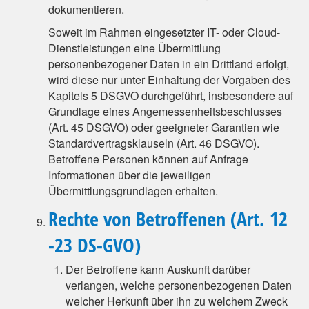
dokumentieren.
Soweit im Rahmen eingesetzter IT- oder Cloud-
Dienstleistungen eine Übermittlung
personenbezogener Daten in ein Drittland erfolgt,
wird diese nur unter Einhaltung der Vorgaben des
Kapitels 5 DSGVO durchgeführt, insbesondere auf
Grundlage eines Angemessenheitsbeschlusses
(Art. 45 DSGVO) oder geeigneter Garantien wie
Standardvertragsklauseln (Art. 46 DSGVO).
Betroffene Personen können auf Anfrage
Informationen über die jeweiligen
Übermittlungsgrundlagen erhalten.
Rechte von Betroffenen (Art. 12
-23 DS-GVO)
Der Betroffene kann Auskunft darüber
verlangen, welche personenbezogenen Daten
welcher Herkunft über ihn zu welchem Zweck