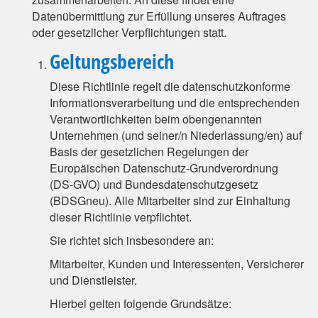
Datenübermittlung zur Erfüllung unseres Auftrages
oder gesetzlicher Verpflichtungen statt.
Geltungsbereich
Diese Richtlinie regelt die datenschutzkonforme
Informationsverarbeitung und die entsprechenden
Verantwortlichkeiten beim obengenannten
Unternehmen (und seiner/n Niederlassung/en) auf
Basis der gesetzlichen Regelungen der
Europäischen Datenschutz-Grundverordnung
(DS-GVO) und Bundesdatenschutzgesetz
(BDSGneu). Alle Mitarbeiter sind zur Einhaltung
dieser Richtlinie verpflichtet.
Sie richtet sich insbesondere an:
Mitarbeiter, Kunden und Interessenten, Versicherer
und Dienstleister.
Hierbei gelten folgende Grundsätze: