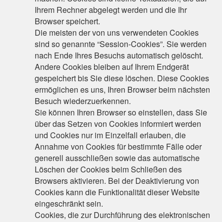
Ihrem Rechner abgelegt werden und die Ihr
Browser speichert.
Die meisten der von uns verwendeten Cookies
sind so genannte “Session-Cookies”. Sie werden
nach Ende Ihres Besuchs automatisch gelöscht.
Andere Cookies bleiben auf Ihrem Endgerät
gespeichert bis Sie diese löschen. Diese Cookies
ermöglichen es uns, Ihren Browser beim nächsten
Besuch wiederzuerkennen.
Sie können Ihren Browser so einstellen, dass Sie
über das Setzen von Cookies informiert werden
und Cookies nur im Einzelfall erlauben, die
Annahme von Cookies für bestimmte Fälle oder
generell ausschließen sowie das automatische
Löschen der Cookies beim Schließen des
Browsers aktivieren. Bei der Deaktivierung von
Cookies kann die Funktionalität dieser Website
eingeschränkt sein.
Cookies, die zur Durchführung des elektronischen