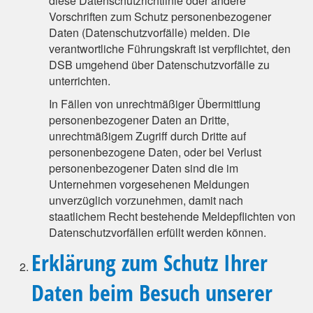
diese Datenschutzrichtlinie oder andere
Vorschriften zum Schutz personenbezogener
Daten (Datenschutzvorfälle) melden. Die
verantwortliche Führungskraft ist verpflichtet, den
DSB umgehend über Datenschutzvorfälle zu
unterrichten.
In Fällen von unrechtmäßiger Übermittlung
personenbezogener Daten an Dritte,
unrechtmäßigem Zugriff durch Dritte auf
personenbezogene Daten, oder bei Verlust
personenbezogener Daten sind die im
Unternehmen vorgesehenen Meldungen
unverzüglich vorzunehmen, damit nach
staatlichem Recht bestehende Meldepflichten von
Datenschutzvorfällen erfüllt werden können.
Erklärung zum Schutz Ihrer
Daten beim Besuch unserer